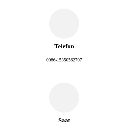
Telefon
0086-15350562707
Saat