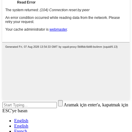
Aramak için enter'a, kapatmak için
ESC'ye basın
English
English
French