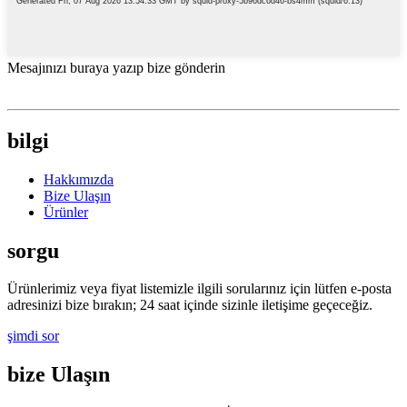
Mesajınızı buraya yazıp bize gönderin
bilgi
Hakkımızda
Bize Ulaşın
Ürünler
sorgu
Ürünlerimiz veya fiyat listemizle ilgili sorularınız için lütfen e-posta
adresinizi bize bırakın; 24 saat içinde sizinle iletişime geçeceğiz.
şimdi sor
bize Ulaşın