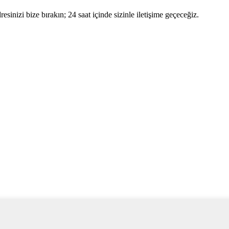
dresinizi bize bırakın; 24 saat içinde sizinle iletişime geçeceğiz.