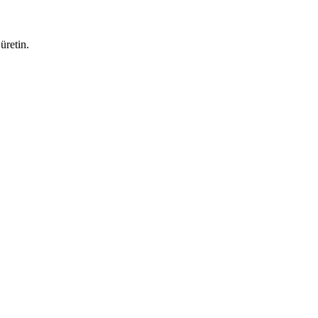
üretin.