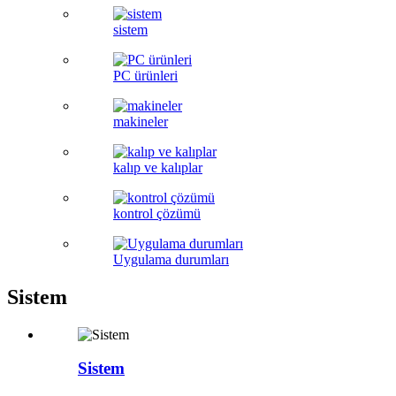
sistem
PC ürünleri
makineler
kalıp ve kalıplar
kontrol çözümü
Uygulama durumları
Sistem
Sistem