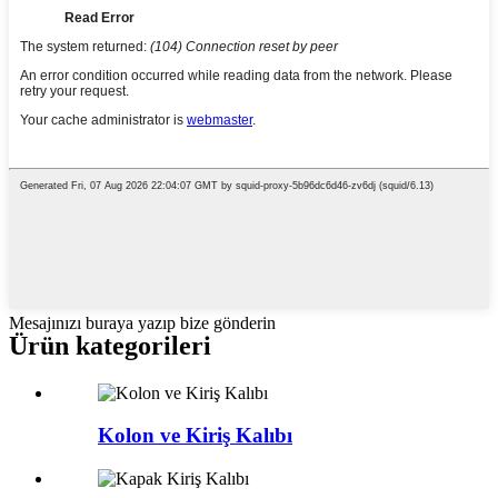
Mesajınızı buraya yazıp bize gönderin
Ürün kategorileri
Kolon ve Kiriş Kalıbı