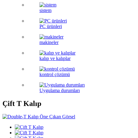
sistem
PC ürünleri
makineler
kalıp ve kalıplar
kontrol çözümü
Uygulama durumları
Çift T Kalıp