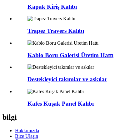
Kapak Kiriş Kalıbı
Trapez Travers Kalıbı
Kablo Boru Galerisi Üretim Hattı
Destekleyici takımlar ve askılar
Kafes Kuşak Panel Kalıbı
bilgi
Hakkımızda
Bize Ulaşın