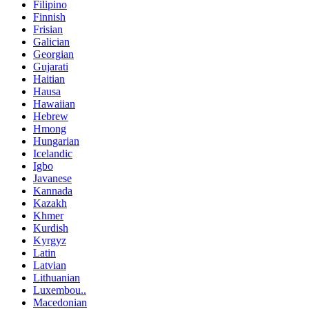
Filipino
Finnish
Frisian
Galician
Georgian
Gujarati
Haitian
Hausa
Hawaiian
Hebrew
Hmong
Hungarian
Icelandic
Igbo
Javanese
Kannada
Kazakh
Khmer
Kurdish
Kyrgyz
Latin
Latvian
Lithuanian
Luxembou..
Macedonian